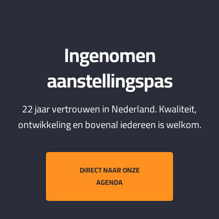
Ingenomen
aanstellingspas
22 jaar vertrouwen in Nederland. Kwaliteit,
ontwikkeling en bovenal iedereen is welkom.
DIRECT NAAR ONZE
AGENDA