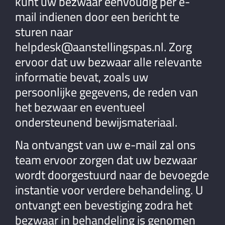
kunt uw bezwaar eenvoudig per e-
mail indienen door een bericht te
sturen naar
helpdesk@aanstellingspas.nl
. Zorg
ervoor dat uw bezwaar alle relevante
informatie bevat, zoals uw
persoonlijke gegevens, de reden van
het bezwaar en eventueel
ondersteunend bewijsmateriaal.
Na ontvangst van uw e-mail zal ons
team ervoor zorgen dat uw bezwaar
wordt doorgestuurd naar de bevoegde
instantie voor verdere behandeling. U
ontvangt een bevestiging zodra het
bezwaar in behandeling is genomen