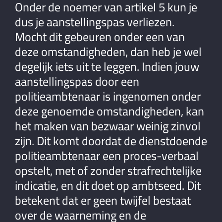
Onder de noemer van artikel 5 kun je
dus je aanstellingspas verliezen.
Mocht dit gebeuren onder een van
deze omstandigheden, dan heb je wel
degelijk iets uit te leggen. Indien jouw
aanstellingspas door een
politieambtenaar is ingenomen onder
deze genoemde omstandigheden, kan
het maken van bezwaar weinig zinvol
zijn. Dit komt doordat de dienstdoende
politieambtenaar een proces-verbaal
opstelt, met of zonder strafrechtelijke
indicatie, en dit doet op ambtseed. Dit
betekent dat er geen twijfel bestaat
over de waarneming en de