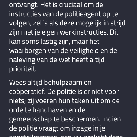
ontvangt. Het is cruciaal om de
instructies van de politieagent op te
volgen, zelfs als deze mogelijk in strijd
zijn met je eigen werkinstructies. Dit
kan soms lastig zijn, maar het
waarborgen van de veiligheid en de
naleving van de wet heeft altijd
prioriteit.
Wees altijd behulpzaam en
coöperatief. De politie is er niet voor
niets; zij voeren hun taken uit om de
orde te handhaven en de
gemeenschap te beschermen. Indien
de politie vraagt om inzage in je