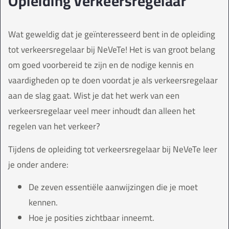
Opleiding verkeersregelaar
Wat geweldig dat je geïnteresseerd bent in de opleiding
tot verkeersregelaar bij NeVeTe! Het is van groot belang
om goed voorbereid te zijn en de nodige kennis en
vaardigheden op te doen voordat je als verkeersregelaar
aan de slag gaat. Wist je dat het werk van een
verkeersregelaar veel meer inhoudt dan alleen het
regelen van het verkeer?
Tijdens de opleiding tot verkeersregelaar bij NeVeTe leer
je onder andere:
De zeven essentiële aanwijzingen die je moet
kennen.
Hoe je posities zichtbaar inneemt.