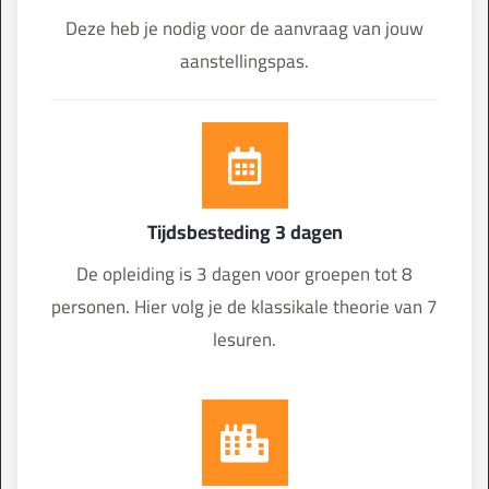
Deze heb je nodig voor de aanvraag van jouw
aanstellingspas.
Tijdsbesteding 3 dagen
De opleiding is 3 dagen voor groepen tot 8
personen. Hier volg je de klassikale theorie van 7
lesuren.