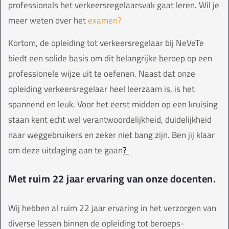
professionals het verkeersregelaarsvak gaat leren. Wil je
meer weten over het
examen?
Kortom, de opleiding tot verkeersregelaar bij NeVeTe
biedt een solide basis om dit belangrijke beroep op een
professionele wijze uit te oefenen. Naast dat onze
opleiding verkeersregelaar heel leerzaam is, is het
spannend en leuk. Voor het eerst midden op een kruising
staan kent echt wel verantwoordelijkheid, duidelijkheid
naar weggebruikers en zeker niet bang zijn. Ben jij klaar
om deze uitdaging aan te gaan
?
Met ruim 22 jaar ervaring van onze docenten.
Wij hebben al ruim 22 jaar ervaring in het verzorgen van
diverse lessen binnen de opleiding tot beroeps-