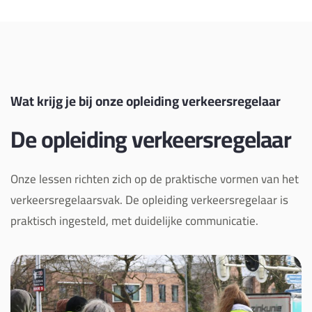
Wat krijg je bij onze opleiding verkeersregelaar
De opleiding verkeersregelaar
Onze lessen richten zich op de praktische vormen van het
verkeersregelaarsvak. De opleiding verkeersregelaar is
praktisch ingesteld, met duidelijke communicatie.