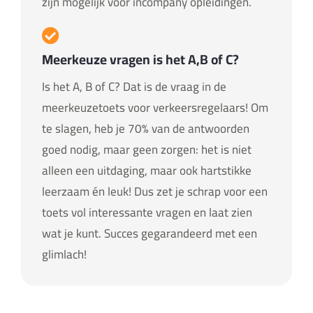
zijn mogelijk voor incompany opleidingen.
Meerkeuze vragen is het A,B of C?
Is het A, B of C? Dat is de vraag in de
meerkeuzetoets voor verkeersregelaars! Om
te slagen, heb je 70% van de antwoorden
goed nodig, maar geen zorgen: het is niet
alleen een uitdaging, maar ook hartstikke
leerzaam én leuk! Dus zet je schrap voor een
toets vol interessante vragen en laat zien
wat je kunt. Succes gegarandeerd met een
glimlach!