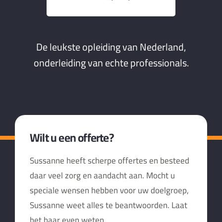
De leukste opleiding van Nederland,
onderleiding van echte professionals.
Wilt u een offerte?
Sussanne heeft scherpe offertes en besteed
daar veel zorg en aandacht aan. Mocht u
speciale wensen hebben voor uw doelgroep,
Sussanne weet alles te beantwoorden. Laat
het haar even weten.