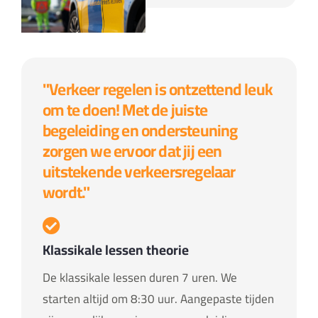
"Verkeer regelen is ontzettend leuk
om te doen! Met de juiste
begeleiding en ondersteuning
zorgen we ervoor dat jij een
uitstekende verkeersregelaar
wordt."
Klassikale lessen theorie
De klassikale lessen duren 7 uren. We
starten altijd om 8:30 uur. Aangepaste tijden