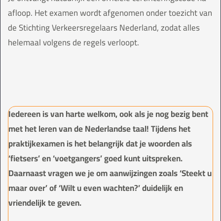
afloop. Het examen wordt afgenomen onder toezicht van
de Stichting Verkeersregelaars Nederland, zodat alles
helemaal volgens de regels verloopt.
Iedereen is van harte welkom, ook als je nog bezig bent
met het leren van de Nederlandse taal! Tijdens het
praktijkexamen is het belangrijk dat je woorden als
‘fietsers’ en ‘voetgangers’ goed kunt uitspreken.
Daarnaast vragen we je om aanwijzingen zoals ‘Steekt u
maar over’ of ‘Wilt u even wachten?’ duidelijk en
vriendelijk te geven.