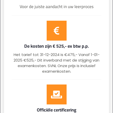
Voor de juiste aandacht in uw leerproces
De kosten zijn € 525,- ex btw p.p.
Het tarief tot 31-12-2024 is €475,- Vanaf 1-01-
2025 €525,- Dit inverband met de stijging van
examenkosten. SVNL Onze prijs is inclusief
examenkosten.
Officiële certificering