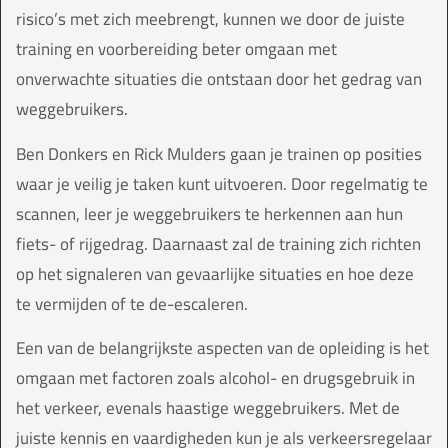
risico’s met zich meebrengt, kunnen we door de juiste
training en voorbereiding beter omgaan met
onverwachte situaties die ontstaan door het gedrag van
weggebruikers.
Ben Donkers en Rick Mulders gaan je trainen op posities
waar je veilig je taken kunt uitvoeren. Door regelmatig te
scannen, leer je weggebruikers te herkennen aan hun
fiets- of rijgedrag. Daarnaast zal de training zich richten
op het signaleren van gevaarlijke situaties en hoe deze
te vermijden of te de-escaleren.
Een van de belangrijkste aspecten van de opleiding is het
omgaan met factoren zoals alcohol- en drugsgebruik in
het verkeer, evenals haastige weggebruikers. Met de
juiste kennis en vaardigheden kun je als verkeersregelaar