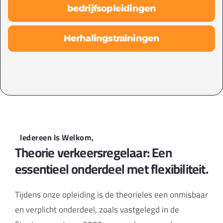
bedrijfsopleidingen
Herhalingstrainingen
Iedereen Is Welkom,
Theorie verkeersregelaar: Een
essentieel onderdeel met flexibiliteit.
Tijdens onze opleiding is de theorieles een onmisbaar
en verplicht onderdeel, zoals vastgelegd in de