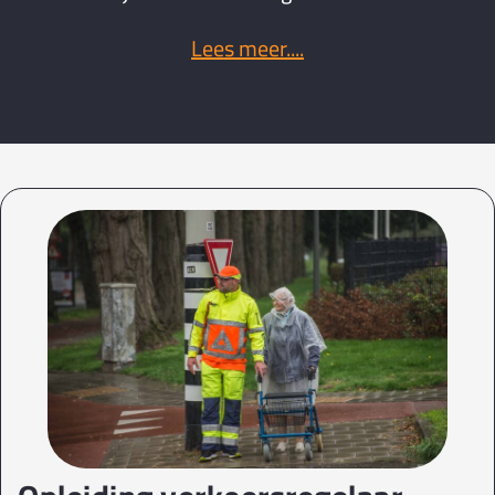
Lees meer....