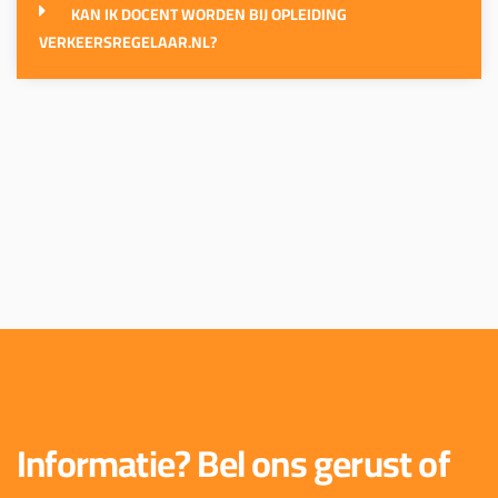
KAN IK DOCENT WORDEN BIJ OPLEIDING
VERKEERSREGELAAR.NL?
Informatie? Bel ons gerust of