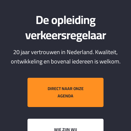
De opleiding
verkeersregelaar
20 jaar vertrouwen in Nederland. Kwaliteit,
ontwikkeling en bovenal iedereen is welkom.
DIRECT NAAR ONZE
AGENDA
WIE ZIJN WIJ