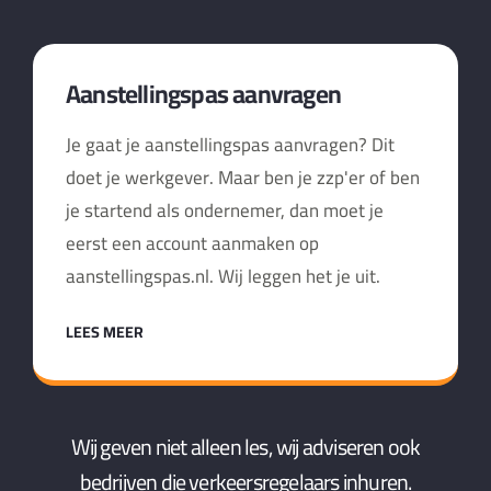
Aanstellingspas aanvragen
Je gaat je aanstellingspas aanvragen? Dit
doet je werkgever. Maar ben je zzp'er of ben
je startend als ondernemer, dan moet je
eerst een account aanmaken op
aanstellingspas.nl. Wij leggen het je uit.
LEES MEER
Wij geven niet alleen les, wij adviseren ook
bedrijven die verkeersregelaars inhuren.