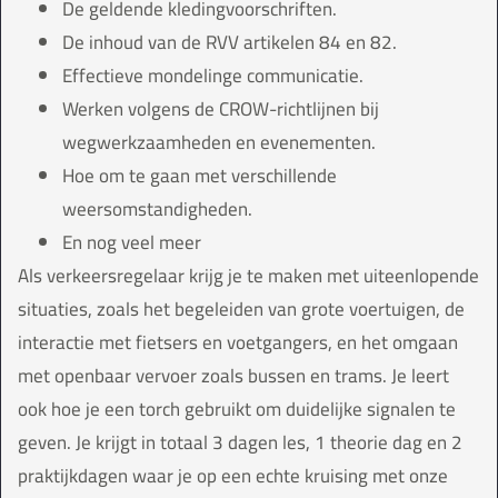
De geldende kledingvoorschriften.
De inhoud van de RVV artikelen 84 en 82.
Effectieve mondelinge communicatie.
Werken volgens de CROW-richtlijnen bij
wegwerkzaamheden en evenementen.
Hoe om te gaan met verschillende
weersomstandigheden.
En nog veel meer
Als verkeersregelaar krijg je te maken met uiteenlopende
situaties, zoals het begeleiden van grote voertuigen, de
interactie met fietsers en voetgangers, en het omgaan
met openbaar vervoer zoals bussen en trams. Je leert
ook hoe je een torch gebruikt om duidelijke signalen te
geven. Je krijgt in totaal 3 dagen les, 1 theorie dag en 2
praktijkdagen waar je op een echte kruising met onze