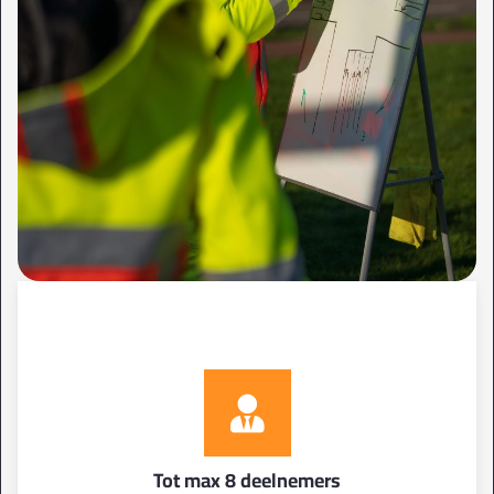
Tot max 8 deelnemers