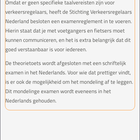
Omdat er geen specifieke taalvereisten zijn voor
verkeersregelaars, heeft de Stichting Verkeersregelaars
Nederland besloten een examenreglement in te voeren.
Hierin staat dat je met voetgangers en fietsers moet
kunnen communiceren, en het is extra belangrijk dat dit
goed verstaanbaar is voor iedereen.
De theorietoets wordt afgesloten met een schriftelijk
examen in het Nederlands. Voor wie dat prettiger vindt,
is er ook de mogelijkheid om het mondeling af te leggen.
Dit mondelinge examen wordt eveneens in het
Nederlands gehouden.