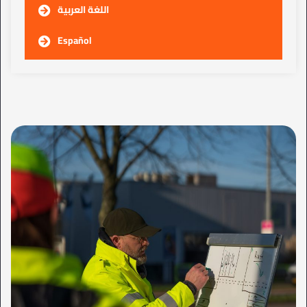
اللغة العربية
Español