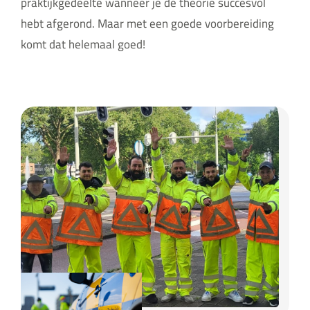
praktijkgedeelte wanneer je de theorie succesvol
hebt afgerond. Maar met een goede voorbereiding
komt dat helemaal goed!