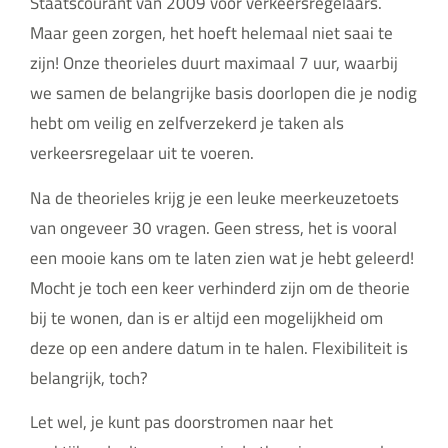
Staatscourant van 2009 voor verkeersregelaars.
Maar geen zorgen, het hoeft helemaal niet saai te
zijn! Onze theorieles duurt maximaal 7 uur, waarbij
we samen de belangrijke basis doorlopen die je nodig
hebt om veilig en zelfverzekerd je taken als
verkeersregelaar uit te voeren.
Na de theorieles krijg je een leuke meerkeuzetoets
van ongeveer 30 vragen. Geen stress, het is vooral
een mooie kans om te laten zien wat je hebt geleerd!
Mocht je toch een keer verhinderd zijn om de theorie
bij te wonen, dan is er altijd een mogelijkheid om
deze op een andere datum in te halen. Flexibiliteit is
belangrijk, toch?
Let wel, je kunt pas doorstromen naar het