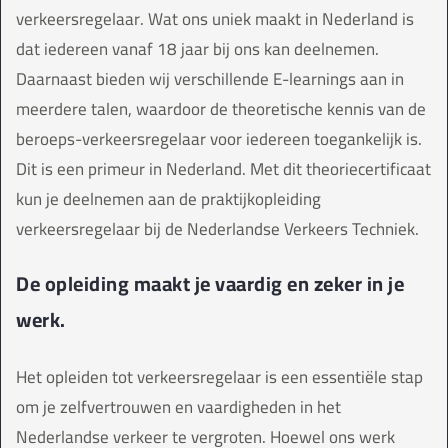
verkeersregelaar. Wat ons uniek maakt in Nederland is
dat iedereen vanaf 18 jaar bij ons kan deelnemen.
Daarnaast bieden wij verschillende E-learnings aan in
meerdere talen, waardoor de theoretische kennis van de
beroeps-verkeersregelaar voor iedereen toegankelijk is.
Dit is een primeur in Nederland. Met dit theoriecertificaat
kun je deelnemen aan de praktijkopleiding
verkeersregelaar bij de Nederlandse Verkeers Techniek.
De opleiding maakt je vaardig en zeker in je
werk.
Het opleiden tot verkeersregelaar is een essentiële stap
om je zelfvertrouwen en vaardigheden in het
Nederlandse verkeer te vergroten. Hoewel ons werk