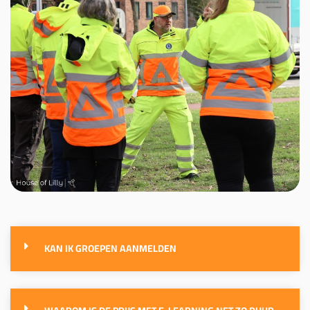
KAN IK GROEPEN AANMELDEN