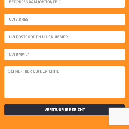
VERSTUUR JE BERICHT