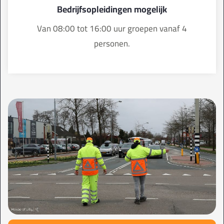
Bedrijfsopleidingen mogelijk
Van 08:00 tot 16:00 uur groepen vanaf 4
personen.