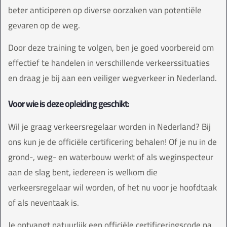
beter anticiperen op diverse oorzaken van potentiële
gevaren op de weg.
Door deze training te volgen, ben je goed voorbereid om
effectief te handelen in verschillende verkeerssituaties
en draag je bij aan een veiliger wegverkeer in Nederland.
Voor wie is deze opleiding geschikt:
Wil je graag verkeersregelaar worden in Nederland? Bij
ons kun je de officiële certificering behalen! Of je nu in de
grond-, weg- en waterbouw werkt of als weginspecteur
aan de slag bent, iedereen is welkom die
verkeersregelaar wil worden, of het nu voor je hoofdtaak
of als neventaak is.
Je ontvangt natuurlijk een officiële certificeringscode na