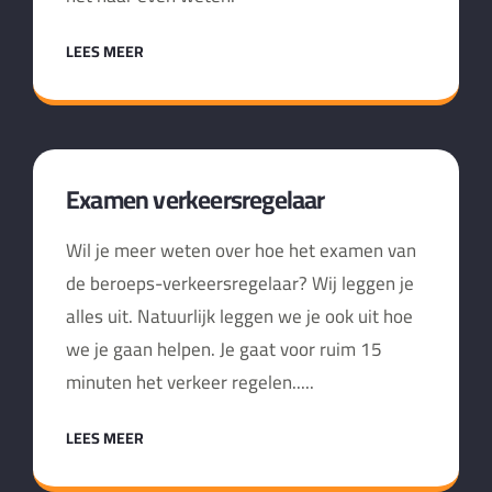
LEES MEER
Examen verkeersregelaar
Wil je meer weten over hoe het examen van
de beroeps-verkeersregelaar? Wij leggen je
alles uit. Natuurlijk leggen we je ook uit hoe
we je gaan helpen. Je gaat voor ruim 15
minuten het verkeer regelen.....
LEES MEER