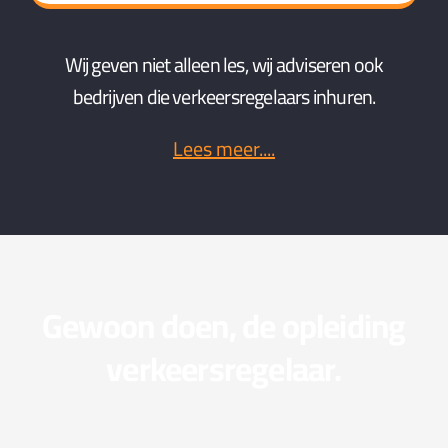
Wij geven niet alleen les, wij adviseren ook
bedrijven die verkeersregelaars inhuren.
Lees meer....
Gewoon doen, de opleiding
verkeersregelaar.