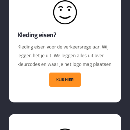
Kleding eisen?
Kleding eisen voor de verkeersregelaar. Wij
leggen het je uit. We leggen alles uit over
kleurcodes en waar je het logo mag plaatsen
KLIK HIER