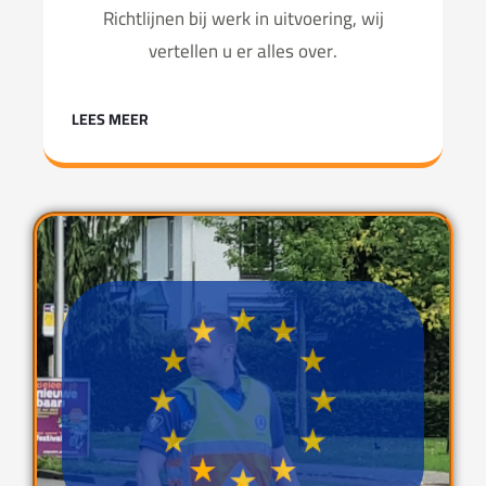
Richtlijnen bij werk in uitvoering, wij
vertellen u er alles over.
LEES MEER