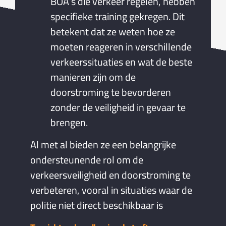
BOA’s die verkeer regelen, hebben
specifieke training gekregen. Dit
betekent dat ze weten hoe ze
moeten reageren in verschillende
verkeerssituaties en wat de beste
manieren zijn om de
doorstroming te bevorderen
zonder de veiligheid in gevaar te
brengen.
Al met al bieden ze een belangrijke
ondersteunende rol om de
verkeersveiligheid en doorstroming te
verbeteren, vooral in situaties waar de
politie niet direct beschikbaar is