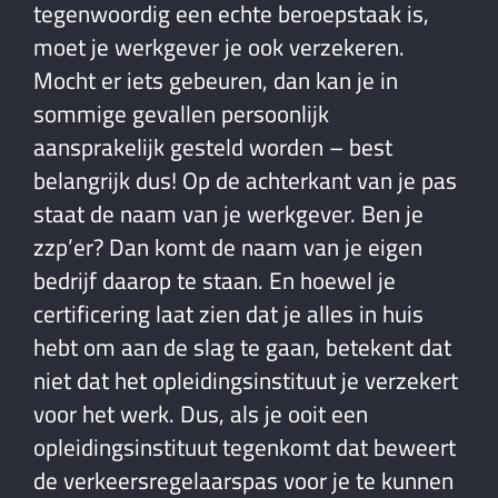
tegenwoordig een echte beroepstaak is,
moet je werkgever je ook verzekeren.
Mocht er iets gebeuren, dan kan je in
sommige gevallen persoonlijk
aansprakelijk gesteld worden – best
belangrijk dus! Op de achterkant van je pas
staat de naam van je werkgever. Ben je
zzp’er? Dan komt de naam van je eigen
bedrijf daarop te staan. En hoewel je
certificering laat zien dat je alles in huis
hebt om aan de slag te gaan, betekent dat
niet dat het opleidingsinstituut je verzekert
voor het werk. Dus, als je ooit een
opleidingsinstituut tegenkomt dat beweert
de verkeersregelaarspas voor je te kunnen