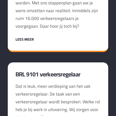
worden. Met ons stappenplan gaan we je
wens omzetten naar realiteit. Inmiddels zijn
ruim 16.000 verkeersregelaars je
voorgegaan. Daar hoor jij toch bij?
LEES MEER
BRL 9101 verkeersregelaar
Dat is leuk, meer verdieping van het vak
verkeersregelaar. De taak van een
verkeersregelaar wordt besproken. Welke rol
heb je bij werk in uitvoering. Wij zorgen voor