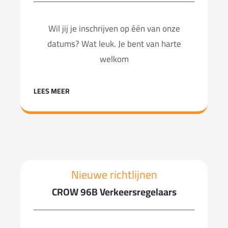
Wil jij je inschrijven op één van onze
datums? Wat leuk. Je bent van harte
welkom
LEES MEER
Nieuwe richtlijnen
CROW 96B Verkeersregelaars