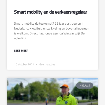
Smart mobility en de verkeersregelaar
Smart mobility de toekomst? 22 jaar vertrouwen in
Nederland. Kwaliteit, ontwikkeling en bovenal iedereen
is welkom. Direct naar onze agenda Wie zijn wij? De
opleiding
LEES MEER
10 oktober 2024
Geen reacties
NIEUWS