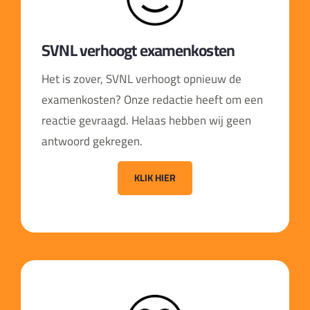
SVNL verhoogt examenkosten
Het is zover, SVNL verhoogt opnieuw de
examenkosten? Onze redactie heeft om een
reactie gevraagd. Helaas hebben wij geen
antwoord gekregen.
KLIK HIER