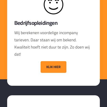
Bedrijfsopleidingen
Wij berekenen voordelige incompany
tarieven. Daar staan wij om bekend.
Kwaliteit hoeft niet duur te zijn. Zo doen wij
dat!
KLIK HIER