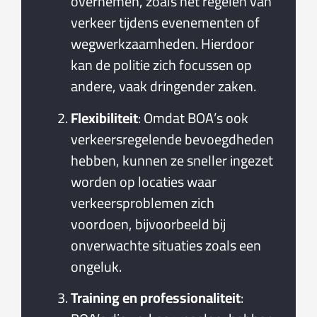
overnemen, zoals het regelen van
verkeer tijdens evenementen of
wegwerkzaamheden. Hierdoor
kan de politie zich focussen op
andere, vaak dringender zaken.
Flexibiliteit
: Omdat BOA’s ook
verkeersregelende bevoegdheden
hebben, kunnen ze sneller ingezet
worden op locaties waar
verkeersproblemen zich
voordoen, bijvoorbeeld bij
onverwachte situaties zoals een
ongeluk.
Training en professionaliteit
: