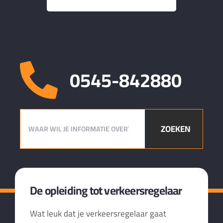
0545-842880
ZOEKEN
De opleiding tot verkeersregelaar
Wat leuk dat je verkeersregelaar gaat