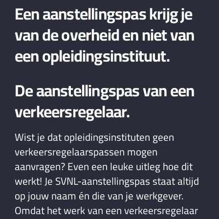
Een aanstellingspas krijg je
van de overheid en niet van
een opleidingsinstituut.
De aanstellingspas van een
verkeersregelaar.
Wist je dat opleidingsinstituten geen
verkeersregelaarspassen mogen
aanvragen? Even een leuke uitleg hoe dit
werkt! Je SVNL-aanstellingspas staat altijd
op jouw naam én die van je werkgever.
Omdat het werk van een verkeersregelaar