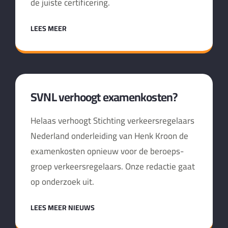
de juiste certificering.
LEES MEER
SVNL verhoogt examenkosten?
Helaas verhoogt Stichting verkeersregelaars
Nederland onderleiding van Henk Kroon de
examenkosten opnieuw voor de beroeps-
groep verkeersregelaars. Onze redactie gaat
op onderzoek uit.
LEES MEER NIEUWS