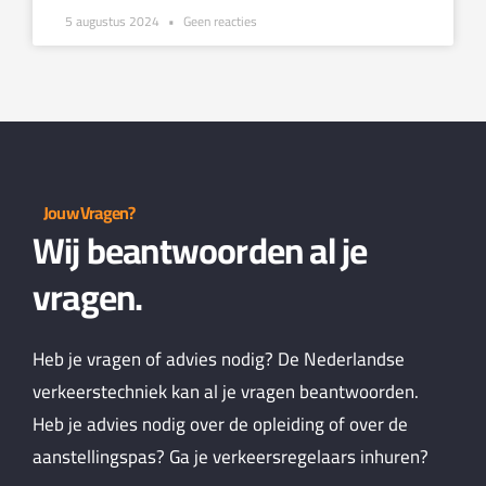
5 augustus 2024
Geen reacties
Jouw Vragen?
Wij beantwoorden al je
vragen.
Heb je vragen of advies nodig? De Nederlandse
verkeerstechniek kan al je vragen beantwoorden.
Heb je advies nodig over de opleiding of over de
aanstellingspas? Ga je verkeersregelaars inhuren?