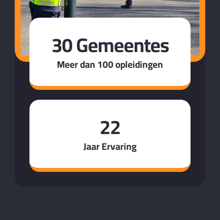
30 Gemeentes
Meer dan 100 opleidingen
22
Jaar Ervaring