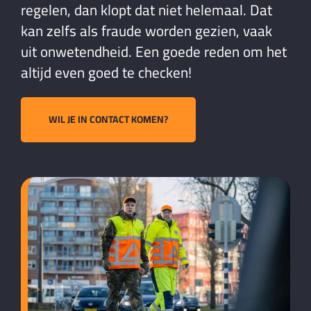
regelen, dan klopt dat niet helemaal. Dat
kan zelfs als fraude worden gezien, vaak
uit onwetendheid. Een goede reden om het
altijd even goed te checken!
WIL JE IN CONTACT KOMEN?