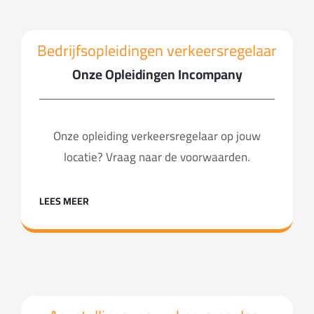
Bedrijfsopleidingen verkeersregelaar
Onze Opleidingen Incompany
Onze opleiding verkeersregelaar op jouw
locatie? Vraag naar de voorwaarden.
LEES MEER