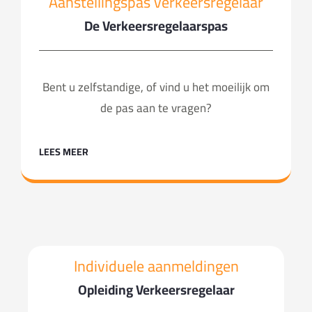
Aanstellingspas verkeersregelaar
De Verkeersregelaarspas
Bent u zelfstandige, of vind u het moeilijk om
de pas aan te vragen?
LEES MEER
Individuele aanmeldingen
Opleiding Verkeersregelaar