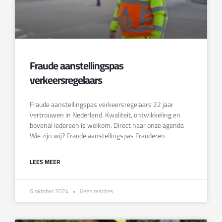
Fraude aanstellingspas
verkeersregelaars
Fraude aanstellingspas verkeersregelaars 22 jaar
vertrouwen in Nederland. Kwaliteit, ontwikkeling en
bovenal iedereen is welkom. Direct naar onze agenda
Wie zijn wij? Fraude aanstellingspas Frauderen
LEES MEER
6 oktober 2024
Geen reacties