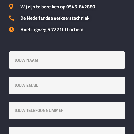
Wij zijn te bereiken op 0545-842880
De Nederlandse verkeerstechniek
Hoeflingweg 5 7271CJ Lochem