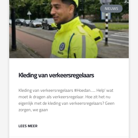
NIEUWS
Kleding van verkeersregelaars
Kleding van verkeersregelaars #Hoedan….. Help’ wat
moet ik dragen als verkeersregelaar. Hoe zit het nu
eigenlijk met de kleding van verkeersregelaars? Geen
zorgen, we gaan
LEES MEER