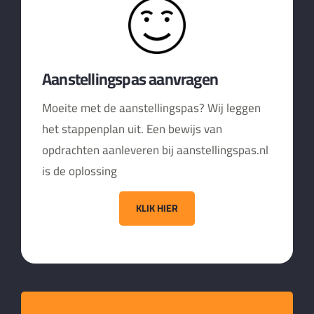
Aanstellingspas aanvragen
Moeite met de aanstellingspas? Wij leggen
het stappenplan uit. Een bewijs van
opdrachten aanleveren bij aanstellingspas.nl
is de oplossing
KLIK HIER