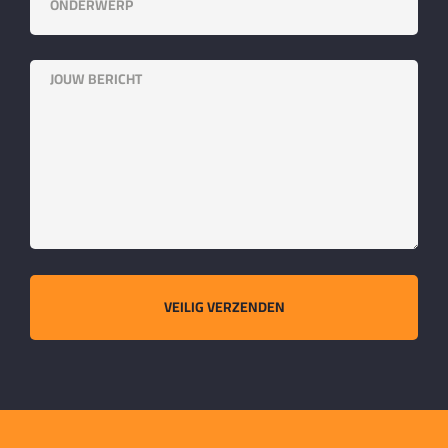
VEILIG VERZENDEN