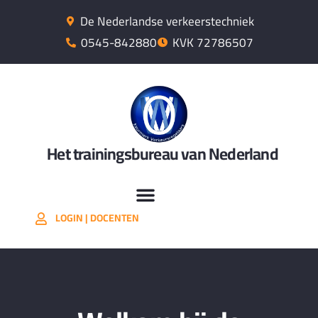
De Nederlandse verkeerstechniek
0545-842880
KVK 72786507
Het trainingsbureau van Nederland
LOGIN | DOCENTEN