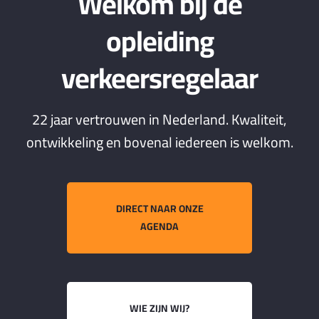
Welkom bij de
opleiding
verkeersregelaar
22 jaar vertrouwen in Nederland. Kwaliteit,
ontwikkeling en bovenal iedereen is welkom.
DIRECT NAAR ONZE
AGENDA
WIE ZIJN WIJ?