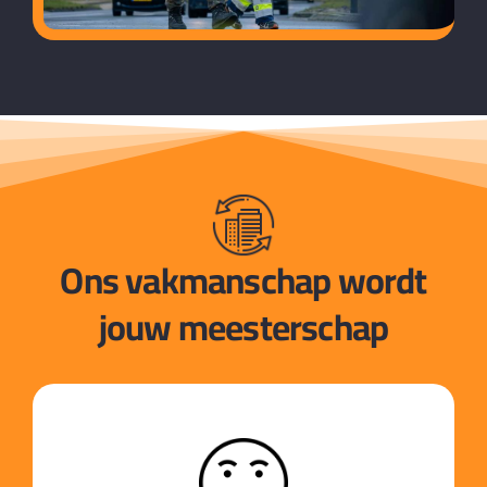
Ons vakmanschap wordt
jouw meesterschap